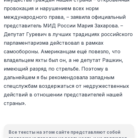
провокация и нарушением всех норм
международного права, – заявила официальный
представитель МИД России Мария Захарова. –
Депутат Гуревич в лучших традициях российского
парламентаризма действовал в рамках
самообороны. Американцам ещё повезло, что
владельцем яхты был он, а не депутат Рашкин,
имеющий разряд по стрельбе. Поэтому в
дальнейшем я бы рекомендовала западным
спецслужбам воздержаться от недружественных
действий в отношении представителей нашей
страны».
Все тексты на этом сайте представляют собой