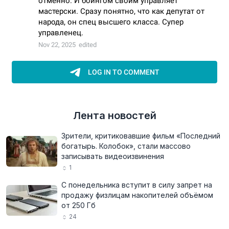
Лента новостей
Зрители, критиковавшие фильм «Последний
богатырь. Колобок», стали массово
записывать видеоизвинения
1
С понедельника вступит в силу запрет на
продажу физлицам накопителей объёмом
от 250 Гб
24