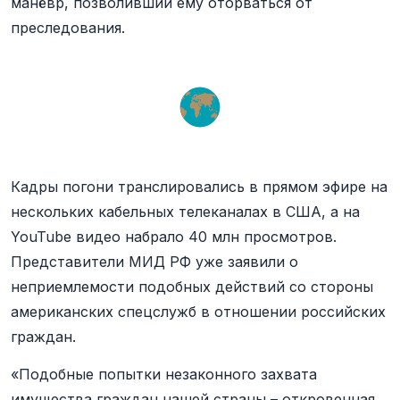
манёвр, позволивший ему оторваться от
преследования.
Кадры погони транслировались в прямом эфире на
нескольких кабельных телеканалах в США, а на
YouTube видео набрало 40 млн просмотров.
Представители МИД РФ уже заявили о
неприемлемости подобных действий со стороны
американских спецслужб в отношении российских
граждан.
«Подобные попытки незаконного захвата
имущества граждан нашей страны – откровенная