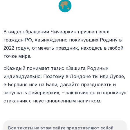
В видеообращении Чичваркин призвал всех
граждан РФ, «вынужденно покинувших Родину в
2022 году», отмечать праздник, находясь в любой
точке мира.
«Каждый понимает тезис «Защита Родины»
индивидуально. Поэтому в Лондоне ты или Дубае,
в Берлине или на Бали, давайте праздновать и
запускать фейерверки», – заключил он и опрокинул
стаканчик с неустановленным напитком.
Все тексты на этом сайте представляют собой