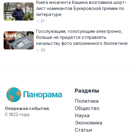
Книга иноагента Кашина возглавила шорт-
лист номинантов Букеровской премии по
литературе
21
Госслужащим, голосующим электронно,
больше не придётся отправлять
начальству фото заполненного бюллетеня
20
Разделы
Политика
Общество
Опережая события.
С 1822 года.
Наука
Экономика
Статьи