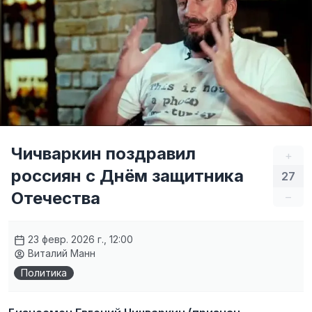
Чичваркин поздравил
+
россиян с Днём защитника
27
Отечества
–
23 февр. 2026 г., 12:00
Виталий Манн
Политика