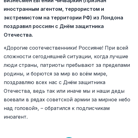
Бизнесмен Евгений Чичваркин (признан
иностранным агентом, террористом и
экстремистом на территории РФ) из Лондона
поздравил россиян с Днём защитника
Отечества.
«Дорогие соотечественники! Россияне! При всей
сложности сегодняшней ситуации, когда лучшие
люди страны, патриоты пребывают за пределами
родины, и борются за мир во всём мире,
поздравляю всех нас с Днём защитника
Отечества, ведь так или иначе мы и наши деды
воевали в рядах советской армии за мирное небо
над головой», – обратился к подписчикам
иноагент.