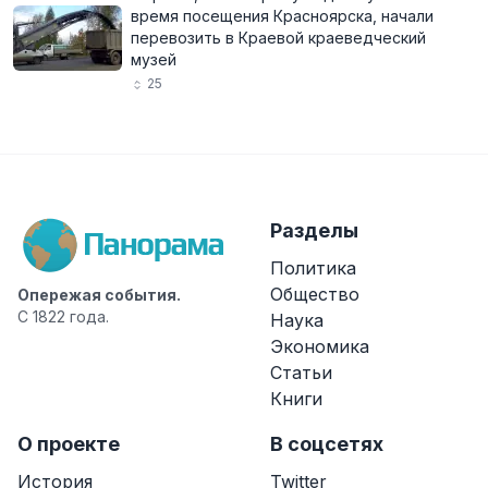
время посещения Красноярска, начали
перевозить в Краевой краеведческий
музей
25
Разделы
Политика
Общество
Опережая события.
С 1822 года.
Наука
Экономика
Статьи
Книги
О проекте
В соцсетях
История
Twitter