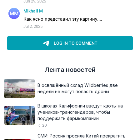
Лента новостей
В освящённый склад Wildberries две
недели не могут попасть дроны
В школах Калифорнии введут квоты на
учеников-трансгендеров, чтобы
поддержать фармкомпании
20
СМИ: Россия просила Китай прекратить