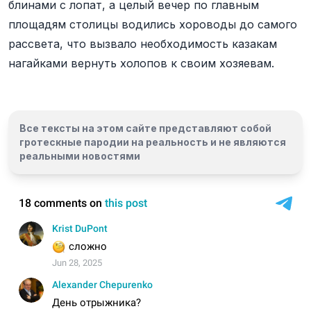
блинами с лопат, а целый вечер по главным
площадям столицы водились хороводы до самого
рассвета, что вызвало необходимость казакам
нагайками вернуть холопов к своим хозяевам.
Все тексты на этом сайте представляют собой
гротескные пародии на реальность и
не являются
реальными новостями