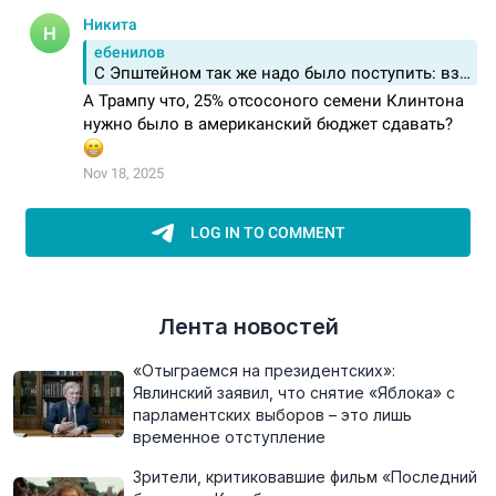
Лента новостей
«Отыграемся на президентских»:
Явлинский заявил, что снятие «Яблока» с
парламентских выборов – это лишь
временное отступление
Зрители, критиковавшие фильм «Последний