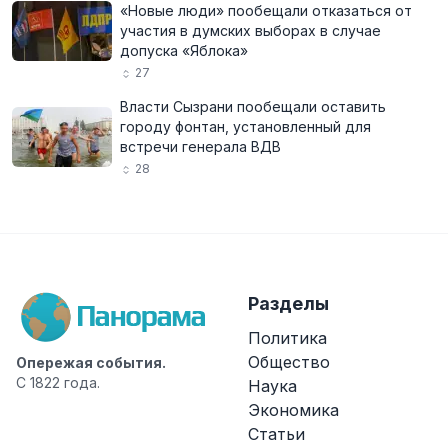
«Новые люди» пообещали отказаться от
участия в думских выборах в случае
допуска «Яблока»
27
Власти Сызрани пообещали оставить
городу фонтан, установленный для
встречи генерала ВДВ
28
Разделы
Политика
Общество
Опережая события.
С 1822 года.
Наука
Экономика
Статьи