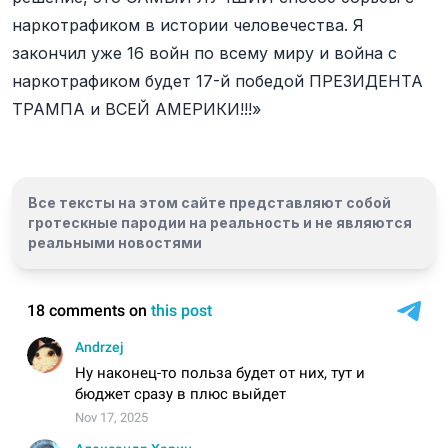
наркотрафиком в истории человечества. Я
закончил уже 16 войн по всему миру и война с
наркотрафиком будет 17-й победой ПРЕЗИДЕНТА
ТРАМПА и ВСЕЙ АМЕРИКИ!!!»
Все тексты на этом сайте представляют собой
гротескные пародии на реальность и
не являются
реальными новостями