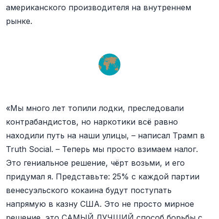
американского производителя на внутреннем
рынке.
«Мы много лет топили лодки, преследовали
контрабандистов, но наркотики всё равно
находили путь на наши улицы, – написал Трамп в
Truth Social. – Теперь мы просто взимаем налог.
Это гениальное решение, чёрт возьми, и его
придумал я. Представьте: 25% с каждой партии
венесуэльского кокаина будут поступать
напрямую в казну США. Это не просто мирное
решение, это САМЫЙ ЛУЧШИЙ способ борьбы с