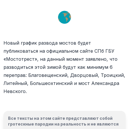
Новый график развода мостов будет
публиковаться на официальном сайте СПб ГБУ
«Мостотрест», на данный момент заявлено, что
разводиться этой зимой будут как минимум 6
переправ: Благовещенский, Дворцовый, Троицкий,
Литейный, Большеохтинский и мост Александра
Невского.
Все тексты на этом сайте представляют собой
гротескные пародии на реальность и
не являются