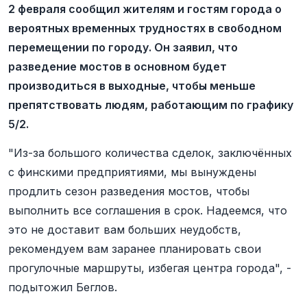
2 февраля сообщил жителям и гостям города о
вероятных временных трудностях в свободном
перемещении по городу. Он заявил, что
разведение мостов в основном будет
производиться в выходные, чтобы меньше
препятствовать людям, работающим по графику
5/2.
"Из-за большого количества сделок, заключённых
с финскими предприятиями, мы вынуждены
продлить сезон разведения мостов, чтобы
выполнить все соглашения в срок. Надеемся, что
это не доставит вам больших неудобств,
рекомендуем вам заранее планировать свои
прогулочные маршруты, избегая центра города", -
подытожил Беглов.