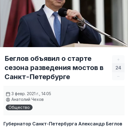
Беглов объявил о старте
+
сезона разведения мостов в
24
Санкт-Петербурге
–
3 февр. 2021 г., 14:05
Анатолий Чехов
Общество
Губернатор Санкт-Петербурга Александр Беглов