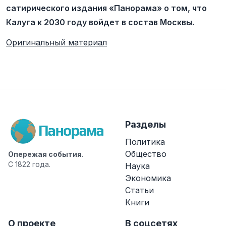
сатирического издания «Панорама» о том, что
Калуга к 2030 году войдет в состав Москвы.
Оригинальный материал
Разделы
Политика
Общество
Опережая события.
С 1822 года.
Наука
Экономика
Статьи
Книги
О проекте
В соцсетях