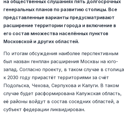
на общественных слушаниях пять долгосрочных
генеральных планов по развитию столицы. Все
представленные варианты предусматривают
расширение территории города и включение в
его состав множества населённых пунктов
Московской и других областей.
По итогам обсуждения наиболее перспективным
был назван генплан расширения Москвы на юго-
запад. Согласно проекту, в таком случае в столица
к 2030 году прирастёт территориями за счёт
Подольска, Чехова, Серпухова и Калуги. В таком
случае будет расформирована Калужская область,
её районы войдут в состав соседних областей, а
субъект федерации ликвидирован.