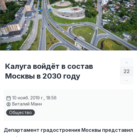
+
Калуга войдёт в состав
22
Москвы в 2030 году
–
10 нояб. 2019 г., 18:56
Виталий Манн
Общество
Департамент градостроения Москвы представил