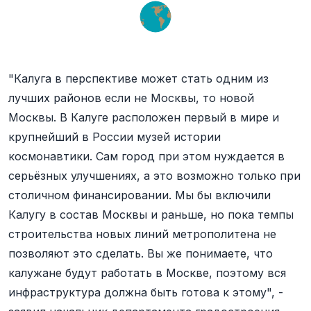
"Калуга в перспективе может стать одним из
лучших районов если не Москвы, то новой
Москвы. В Калуге расположен первый в мире и
крупнейший в России музей истории
космонавтики. Сам город при этом нуждается в
серьёзных улучшениях, а это возможно только при
столичном финансировании. Мы бы включили
Калугу в состав Москвы и раньше, но пока темпы
строительства новых линий метрополитена не
позволяют это сделать. Вы же понимаете, что
калужане будут работать в Москве, поэтому вся
инфраструктура должна быть готова к этому", -