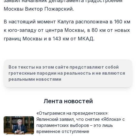
заявил начальник департамента градостроения
Москвы Виктор Пожарский.
В настоящий момент Калуга расположена в 160 км
к юго-западу от центра Москвы, в 80 км от новых
границ Москвы и в 143 км от МКАД.
Все тексты на этом сайте представляют собой
гротескные пародии на реальность и
не являются
реальными новостями
Лента новостей
«Отыграемся на президентских»:
Явлинский заявил, что снятие «Яблока» с
парламентских выборов – это лишь
временное отступление