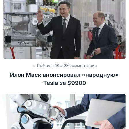
Рейтинг: 18
23 комментария
Илон Маск анонсировал «народную»
Tesla за $9900