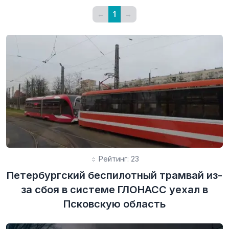
←
1
→
Рейтинг: 23
Петербургский беспилотный трамвай из-
за сбоя в системе ГЛОНАСС уехал в
Псковскую область