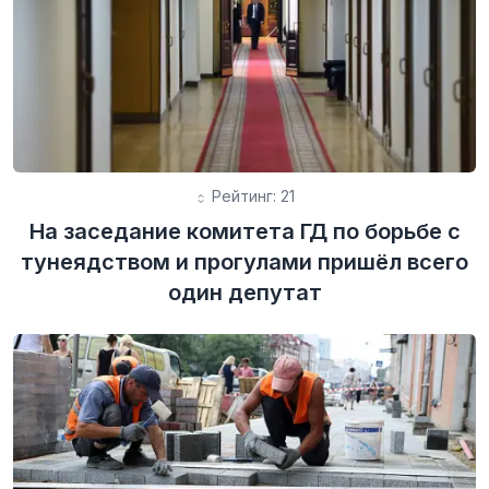
Рейтинг: 21
На заседание комитета ГД по борьбе с
тунеядством и прогулами пришёл всего
один депутат