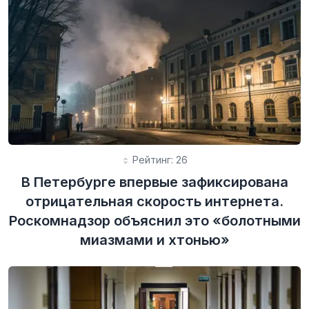
Рейтинг: 26
В Петербурге впервые зафиксирована
отрицательная скорость интернета.
Роскомнадзор объяснил это «болотными
миазмами и хтонью»