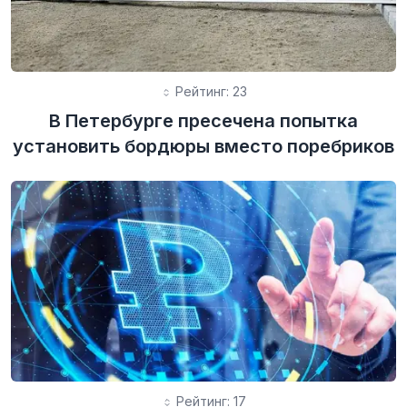
Рейтинг: 23
В Петербурге пресечена попытка
установить бордюры вместо поребриков
Рейтинг: 17