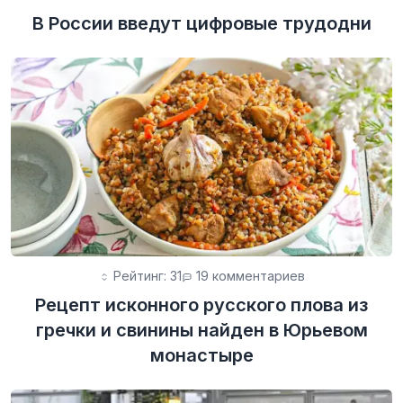
В России введут цифровые трудодни
Рейтинг: 31
19 комментариев
Рецепт исконного русского плова из
гречки и свинины найден в Юрьевом
монастыре