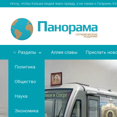
«Хочу, чтобы больше людей знало правду, а не сказки о Гагарине, 
Разделы
Аллея славы
Прислать нов
Политика
Общество
Наука
Экономика