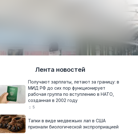
Лента новостей
Получают зарплаты, летают за границу: в
МИД РФ до сих пор функционирует
рабочая группа по вступлению в НАТО,
созданная в 2002 году
5
Тапки в виде медвежьих лап в США
признали биологической экспроприацией