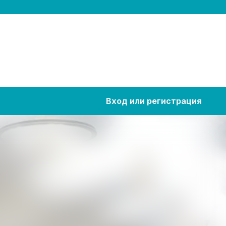
Вход или регистрация