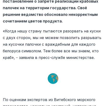
постановление о запрете реализации крабовых
палочек на территории государства. Своё
решение ведомство обосновало некорректным
сочетанием цветов продукта.
«Когда нашу страну пытаются разорвать на куски
с двух сторон, мы не можем позволить разрывать
на кусочки палочки с враждебным для каждого
белоруса символом. Тем более все мы знаем, кто
краб», - заявила в пресс-службе министерстве.
По оценкам экспертов из Витебского морского