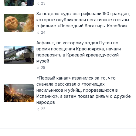
23
За неделю суды оштрафовали 150 граждан,
которые опубликовали негативные отзывы
о фильме «Последний богатырь. Колобок»
24
Асфальт, по которому ходил Путин во
время посещения Красноярска, начали
перевозить в Краевой краеведческий
музей
25
«Первый канал» извинился за то, что
сначала рассказал о «полчищах
насильников и убийц, прорвавшихся в
Испанию», а затем показал фильм о дружбе
народов
22