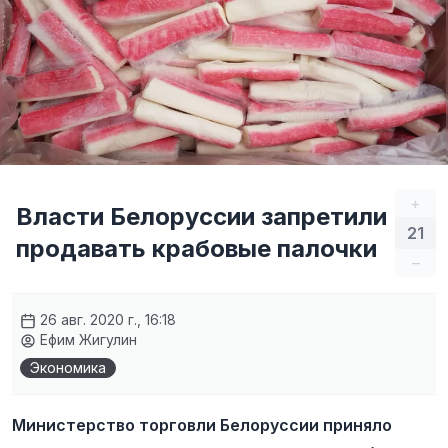
+
Власти Белоруссии запретили
21
продавать крабовые палочки
–
26 авг. 2020 г., 16:18
Ефим Жигулин
Экономика
Министерство торговли Белоруссии приняло