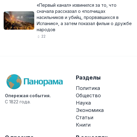
«Первый канал» извинился за то, что
сначала рассказал о «полчищах
насильников и убийц, прорвавшихся в
Испанию», а затем показал фильм о дружбе
народов
22
Разделы
Политика
Общество
Опережая события.
С 1822 года.
Наука
Экономика
Статьи
Книги