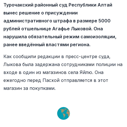
Турочакский районный суд Республики Алтай
вынес решение о присуждении
административного штрафа в размере 5000
рублей отшельнице Агафье Лыковой. Она
нарушила обязательный режим самоизоляции,
ранее введённый властями региона.
Как сообщили редакции в пресс-центре суда,
Лыкова была задержана сотрудниками полиции на
входе в один из магазинов села Яйлю. Она
ежегодно перед Пасхой отправляется в этот
магазин за покупками.