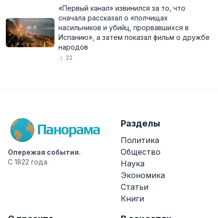
«Первый канал» извинился за то, что
сначала рассказал о «полчищах
насильников и убийц, прорвавшихся в
Испанию», а затем показал фильм о дружбе
народов
22
Разделы
Политика
Общество
Опережая события.
С 1822 года.
Наука
Экономика
Статьи
Книги