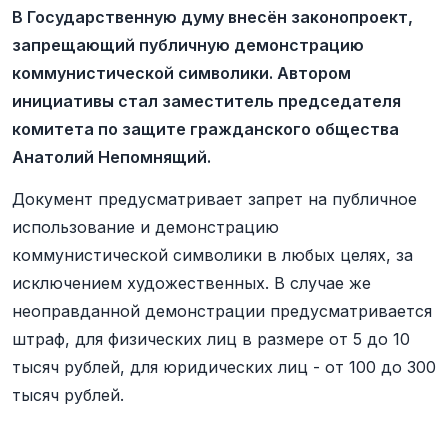
В Государственную думу внесён законопроект,
запрещающий публичную демонстрацию
коммунистической символики. Автором
инициативы стал заместитель председателя
комитета по защите гражданского общества
Анатолий Непомнящий.
Документ предусматривает запрет на публичное
использование и демонстрацию
коммунистической символики в любых целях, за
исключением художественных. В случае же
неоправданной демонстрации предусматривается
штраф, для физических лиц в размере от 5 до 10
тысяч рублей, для юридических лиц - от 100 до 300
тысяч рублей.