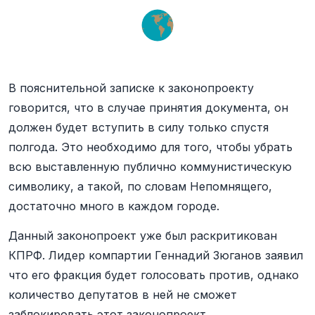
В пояснительной записке к законопроекту
говорится, что в случае принятия документа, он
должен будет вступить в силу только спустя
полгода. Это необходимо для того, чтобы убрать
всю выставленную публично коммунистическую
символику, а такой, по словам Непомнящего,
достаточно много в каждом городе.
Данный законопроект уже был раскритикован
КПРФ. Лидер компартии Геннадий Зюганов заявил
что его фракция будет голосовать против, однако
количество депутатов в ней не сможет
заблокировать этот законопроект.