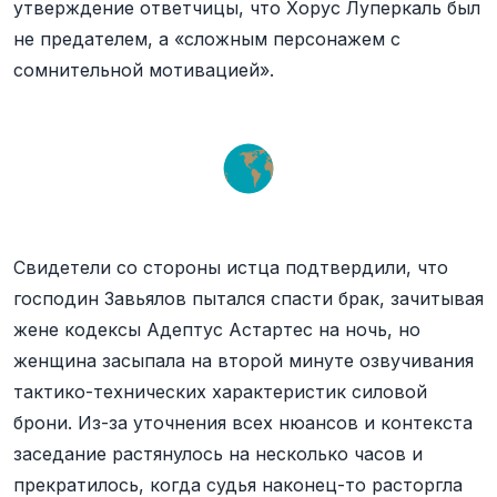
утверждение ответчицы, что Хорус Луперкаль был
не предателем, а «сложным персонажем с
сомнительной мотивацией».
Свидетели со стороны истца подтвердили, что
господин Завьялов пытался спасти брак, зачитывая
жене кодексы Адептус Астартес на ночь, но
женщина засыпала на второй минуте озвучивания
тактико-технических характеристик силовой
брони. Из-за уточнения всех нюансов и контекста
заседание растянулось на несколько часов и
прекратилось, когда судья наконец-то расторгла