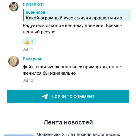
Лента новостей
Мошенники 25 лет возили европейских