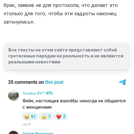
брак, заявив не для протокола, что делает это
«только для того, чтобы эти задроты наконец
заткнулись».
Все тексты на этом сайте представляют собой
гротескные пародии на реальность и
не являются
реальными новостями