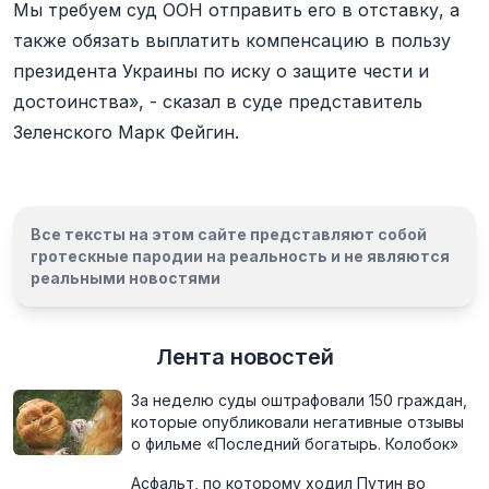
Мы требуем суд ООН отправить его в отставку, а
также обязать выплатить компенсацию в пользу
президента Украины по иску о защите чести и
достоинства», - сказал в суде представитель
Зеленского Марк Фейгин.
Все тексты на этом сайте представляют собой
гротескные пародии на реальность и
не являются
реальными новостями
Лента новостей
За неделю суды оштрафовали 150 граждан,
которые опубликовали негативные отзывы
о фильме «Последний богатырь. Колобок»
Асфальт, по которому ходил Путин во