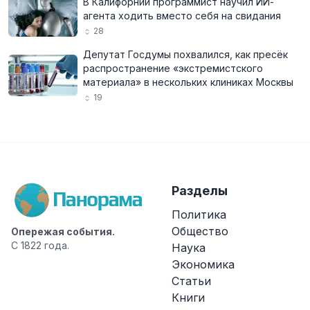
В Калифорнии программист научил ИИ-
агента ходить вместо себя на свидания
28
Депутат Госдумы похвалился, как пресёк
распространение «экстремистского
материала» в нескольких клиниках Москвы
19
Разделы
Политика
Общество
Опережая события.
С 1822 года.
Наука
Экономика
Статьи
Книги