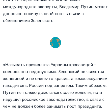
международные эксперты, Владимир Путин может
досрочно покинуть свой пост в связи с
обвинениями Зеленского.
«Называть президента Украины красавицей –
совершенно недопустимо. Зеленский не является
женщиной и не очень-то красив, а гомосексуализм
находится в России под запретом. Таким образом,
Путин не только домогался своего коллеги, но и
нарушил российское законодательство, в связи с
чем не должен более занимать пост президента.