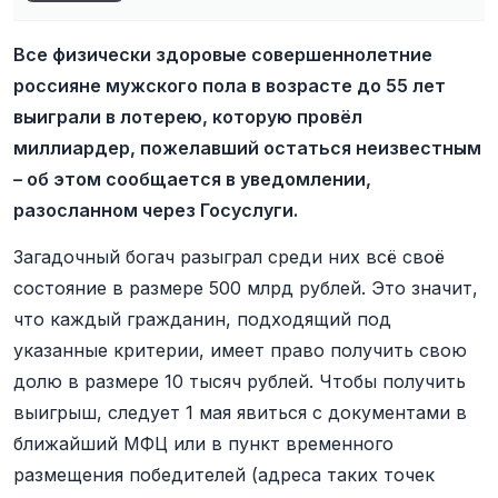
Все физически здоровые совершеннолетние
россияне мужского пола в возрасте до 55 лет
выиграли в лотерею, которую провёл
миллиардер, пожелавший остаться неизвестным
– об этом сообщается в уведомлении,
разосланном через Госуслуги.
Загадочный богач разыграл среди них всё своё
состояние в размере 500 млрд рублей. Это значит,
что каждый гражданин, подходящий под
указанные критерии, имеет право получить свою
долю в размере 10 тысяч рублей. Чтобы получить
выигрыш, следует 1 мая явиться с документами в
ближайший МФЦ или в пункт временного
размещения победителей (адреса таких точек