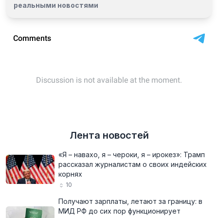
реальными новостями
Лента новостей
«Я – навахо, я – чероки, я – ирокез»: Трамп
рассказал журналистам о своих индейских
корнях
10
Получают зарплаты, летают за границу: в
МИД РФ до сих пор функционирует