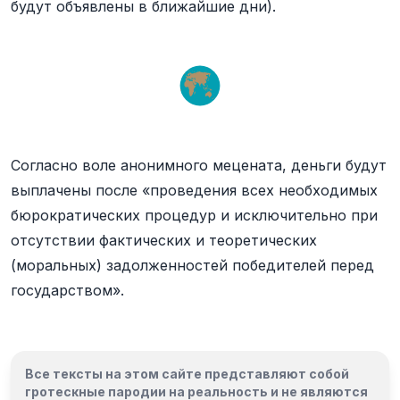
будут объявлены в ближайшие дни).
Согласно воле анонимного мецената, деньги будут
выплачены после «проведения всех необходимых
бюрократических процедур и исключительно при
отсутствии фактических и теоретических
(моральных) задолженностей победителей перед
государством».
Все тексты на этом сайте представляют собой
гротескные пародии на реальность и
не являются