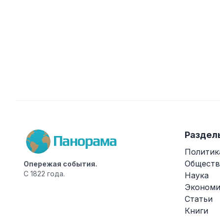
Раздел
Политик
Обществ
Опережая события.
С 1822 года.
Наука
Экономи
Статьи
Книги