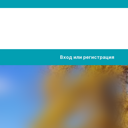
Вход или регистрация