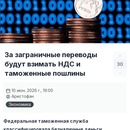
За заграничные переводы
+
будут взимать НДС и
30
таможенные пошлины
–
10 июн. 2026 г., 19:00
Аристофан
Экономика
Федеральная таможенная служба
классифицировала безналичные деньги,