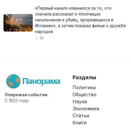
«Первый канал» извинился за то, что
сначала рассказал о «полчищах
насильников и убийц, прорвавшихся в
Испанию», а затем показал фильм о дружбе
народов
22
Разделы
Политика
Общество
Опережая события.
С 1822 года.
Наука
Экономика
Статьи
Книги