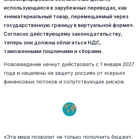
использующиеся в зарубежных переводах, как
«нематериальный товар, перемещаемый через
государственную границу в виртуальной форме».
Согласно действующему законодательству,
теперь они должны облагаться НДС,
таможенными пошлинами и сборами.
Нововведение начнут действовать с 1 января 2027
года и нацелены на защиту россиян от «серых»
финансовых потоков и сопутствующих рисков.
«Эта мера позволит не только пополнить бюджет,