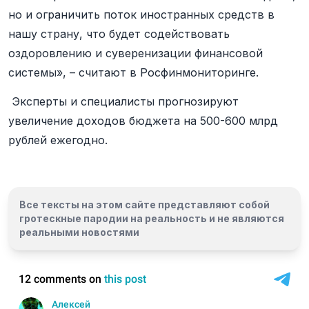
но и ограничить поток иностранных средств в
нашу страну, что будет содействовать
оздоровлению и суверенизации финансовой
системы», – считают в Росфинмониторинге.
Эксперты и специалисты прогнозируют
увеличение доходов бюджета на 500-600 млрд
рублей ежегодно.
Все тексты на этом сайте представляют собой
гротескные пародии на реальность и
не являются
реальными новостями