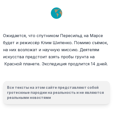
Ожидается, что спутником Пересильд на Марсе
будет и режиссёр Клим Шипенко. Помимо съёмок,
на них возложат и научную миссию. Деятелям
искусства предстоит взять пробы грунта на
Красной планете. Экспедиция продлится 14 дней.
Все тексты на этом сайте представляют собой
гротескные пародии на реальность и
не являются
реальными новостями