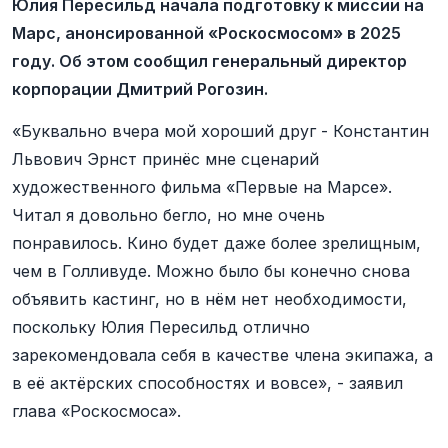
Юлия Пересильд начала подготовку к миссии на
Марс, анонсированной «Роскосмосом» в 2025
году. Об этом сообщил генеральный директор
корпорации Дмитрий Рогозин.
«Буквально вчера мой хороший друг - Константин
Львович Эрнст принёс мне сценарий
художественного фильма «Первые на Марсе».
Читал я довольно бегло, но мне очень
понравилось. Кино будет даже более зрелищным,
чем в Голливуде. Можно было бы конечно снова
объявить кастинг, но в нём нет необходимости,
поскольку Юлия Пересильд отлично
зарекомендовала себя в качестве члена экипажа, а
в её актёрских способностях и вовсе», - заявил
глава «Роскосмоса».