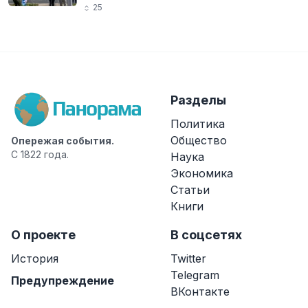
25
Разделы
Политика
Общество
Опережая события.
С 1822 года.
Наука
Экономика
Статьи
Книги
О проекте
В соцсетях
История
Twitter
Telegram
Предупреждение
ВКонтакте