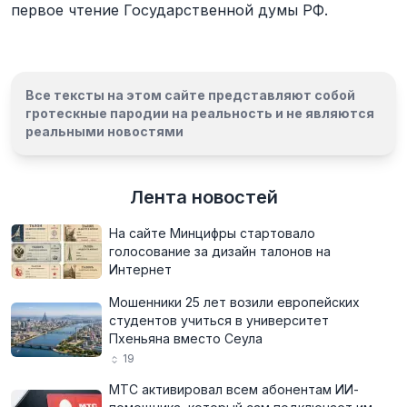
первое чтение Государственной думы РФ.
Все тексты на этом сайте представляют собой
гротескные пародии на реальность и
не являются
реальными новостями
Лента новостей
На сайте Минцифры стартовало
голосование за дизайн талонов на
Интернет
Мошенники 25 лет возили европейских
студентов учиться в университет
Пхеньяна вместо Сеула
19
МТС активировал всем абонентам ИИ-