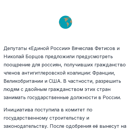
Депутаты «Единой России» Вячеслав Фетисов и
Николай Борцов предложили предусмотреть
поощрение для россиян, получивших гражданство
членов антигитлеровской коалиции: Франции,
Великобритании и США. В частности, разрешить
людям с двойным гражданством этих стран
занимать государственные должности в России.
Инициатива поступила в комитет по
государственному строительству и
законодательству. После одобрения её вынесут на