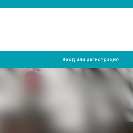
Вход или регистрация