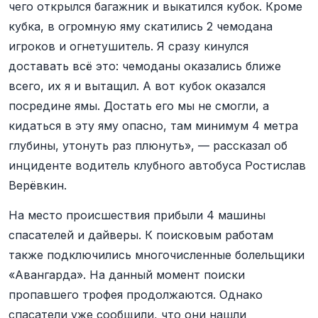
чего открылся багажник и выкатился кубок. Кроме
кубка, в огромную яму скатились 2 чемодана
игроков и огнетушитель. Я сразу кинулся
доставать всё это: чемоданы оказались ближе
всего, их я и вытащил. А вот кубок оказался
посредине ямы. Достать его мы не смогли, а
кидаться в эту яму опасно, там минимум 4 метра
глубины, утонуть раз плюнуть», — рассказал об
инциденте водитель клубного автобуса Ростислав
Верёвкин.
На место происшествия прибыли 4 машины
спасателей и дайверы. К поисковым работам
также подключились многочисленные болельщики
«Авангарда». На данный момент поиски
пропавшего трофея продолжаются. Однако
спасатели уже сообщили, что они нашли