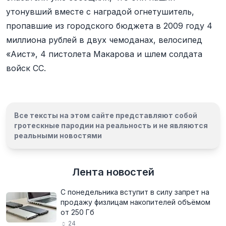
утонувший вместе с наградой огнетушитель,
пропавшие из городского бюджета в 2009 году 4
миллиона рублей в двух чемоданах, велосипед
«Аист», 4 пистолета Макарова и шлем солдата
войск СС.
Все тексты на этом сайте представляют собой
гротескные пародии на реальность и
не являются
реальными новостями
Лента новостей
С понедельника вступит в силу запрет на
продажу физлицам накопителей объёмом
от 250 Гб
24