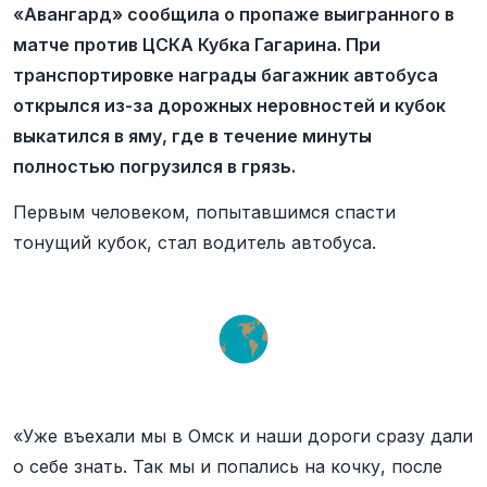
«Авангард» сообщила о пропаже выигранного в
матче против ЦСКА Кубка Гагарина. При
транспортировке награды багажник автобуса
открылся из-за дорожных неровностей и кубок
выкатился в яму, где в течение минуты
полностью погрузился в грязь.
Первым человеком, попытавшимся спасти
тонущий кубок, стал водитель автобуса.
«Уже въехали мы в Омск и наши дороги сразу дали
о себе знать. Так мы и попались на кочку, после