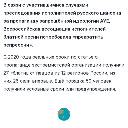
В связи с участившимися случаями
преследования исполнителей русского шансона
за пропаганду запрещённой идеологии АУЕ,
Всероссийская ассоциация исполнителей
блатной песни потребовала «прекратить
репрессии».
С 2020 года реальные сроки по статье о
пропаганде экстремистской организации получили
27 «блатных» певцов из 12 регионов России, из
них 26 сели впервые. Ещё порядка 50 человек
получили условные сроки или предупреждения.