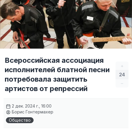
Всероссийская ассоциация
+
исполнителей блатной песни
24
потребовала защитить
–
артистов от репрессий
2 дек. 2024 г., 16:00
Борис Гонтермахер
Общество