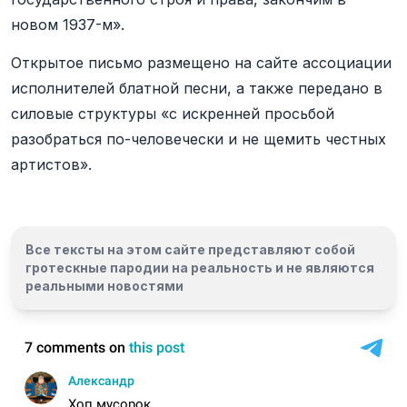
новом 1937-м».
Открытое письмо размещено на сайте ассоциации
исполнителей блатной песни, а также передано в
силовые структуры «с искренней просьбой
разобраться по-человечески и не щемить честных
артистов».
Все тексты на этом сайте представляют собой
гротескные пародии на реальность и
не являются
реальными новостями