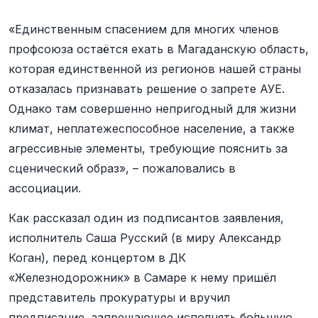
«Единственным спасением для многих членов
профсоюза остаётся ехать в Магаданскую область,
которая единственной из регионов нашей страны
отказалась признавать решение о запрете АУЕ.
Однако там совершенно непригодный для жизни
климат, неплатежеспособное население, а также
агрессивные элементы, требующие пояснить за
сценический образ», – пожаловались в
ассоциации.
Как рассказал один из подписантов заявления,
исполнитель Саша Русский (в миру Александр
Коган), перед концертом в ДК
«Железнодорожник» в Самаре к нему пришёл
представитель прокуратуры и вручил
предписание, запрещающее исполнять бо́льшую