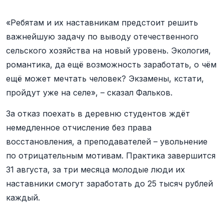
«Ребятам и их наставникам предстоит решить
важнейшую задачу по выводу отечественного
сельского хозяйства на новый уровень. Экология,
романтика, да ещё возможность заработать, о чём
ещё может мечтать человек? Экзамены, кстати,
пройдут уже на селе», – сказал Фальков.
За отказ поехать в деревню студентов ждёт
немедленное отчисление без права
восстановления, а преподавателей – увольнение
по отрицательным мотивам. Практика завершится
31 августа, за три месяца молодые люди их
наставники смогут заработать до 25 тысяч рублей
каждый.