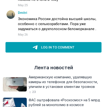
Лента новостей
Американскую компанию, удалявшую
камеры из телефонов для безопасности,
уличили в установке клиентам троянов
23
ФАС оштрафовала «Роскосмос» на 5 млрд
рублей за монополию в космосе