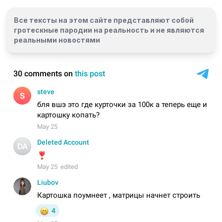
Все тексты на этом сайте представляют собой
гротескные пародии на реальность и
не являются
реальными новостями