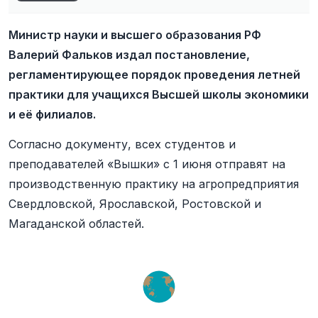
Министр науки и высшего образования РФ
Валерий Фальков издал постановление,
регламентирующее порядок проведения летней
практики для учащихся Высшей школы экономики
и её филиалов.
Согласно документу, всех студентов и
преподавателей «Вышки» с 1 июня отправят на
производственную практику на агропредприятия
Свердловской, Ярославской, Ростовской и
Магаданской областей.