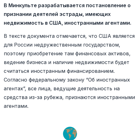
В Минкульте разрабатывается постановление о
признании деятелей эстрады, имеющих
недвижимость в США, иностранными агентами.
В тексте документа отмечается, что США является
для России недружественным государством,
поэтому приобретение там финансовых активов,
ведение бизнеса и наличие недвижимости будет
считаться иностранным финансированием.
Согласно федеральному закону “Об иностранных
агентах”, все лица, ведущие деятельность на
средства из-за рубежа, признаются иностранными
агентами.