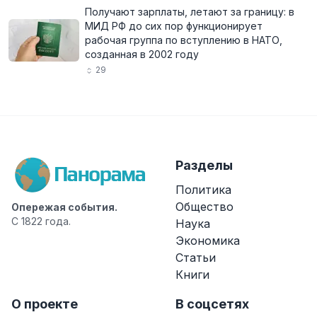
Получают зарплаты, летают за границу: в
МИД РФ до сих пор функционирует
рабочая группа по вступлению в НАТО,
созданная в 2002 году
29
Разделы
Политика
Общество
Опережая события.
С 1822 года.
Наука
Экономика
Статьи
Книги
О проекте
В соцсетях