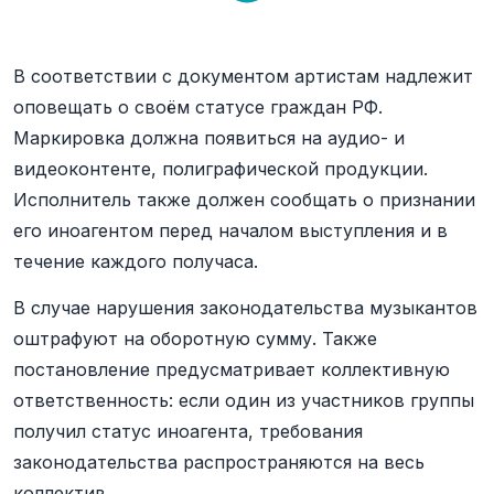
В соответствии с документом артистам надлежит
оповещать о своём статусе граждан РФ.
Маркировка должна появиться на аудио- и
видеоконтенте, полиграфической продукции.
Исполнитель также должен сообщать о признании
его иноагентом перед началом выступления и в
течение каждого получаса.
В случае нарушения законодательства музыкантов
оштрафуют на оборотную сумму. Также
постановление предусматривает коллективную
ответственность: если один из участников группы
получил статус иноагента, требования
законодательства распространяются на весь
коллектив.