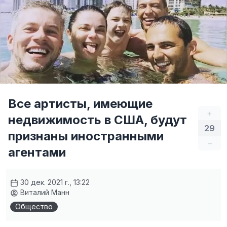
Все артисты, имеющие
+
недвижимость в США, будут
29
признаны иностранными
–
агентами
30 дек. 2021 г., 13:22
Виталий Манн
Общество