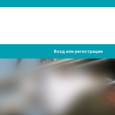
Вход или регистрация