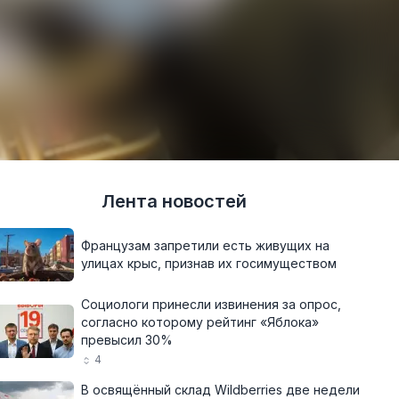
Лента новостей
Французам запретили есть живущих на
улицах крыс, признав их госимуществом
Социологи принесли извинения за опрос,
согласно которому рейтинг «Яблока»
превысил 30%
4
В освящённый склад Wildberries две недели