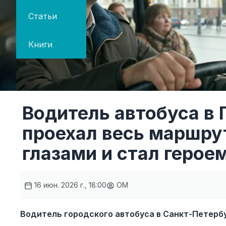
Статьи
Книги
Водитель автобуса в 
проехал весь маршру
глазами и стал герое
16 июн. 2026 г., 18:00
OM
Водитель городского автобуса в Санкт-Петербу