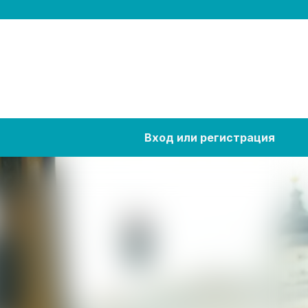
Вход или регистрация