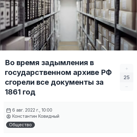
Во время задымления в
+
государственном архиве РФ
25
сгорели все документы за
–
1861 год
6 авг. 2022 г., 10:00
Константин Ковидный
Общество