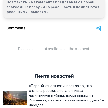
Все тексты на этом сайте представляют собой
гротескные пародии на реальность и
не являются
реальными новостями
Лента новостей
«Первый канал» извинился за то, что
сначала рассказал о «полчищах
насильников и убийц, прорвавшихся в
Испанию», а затем показал фильм о дружбе
народов