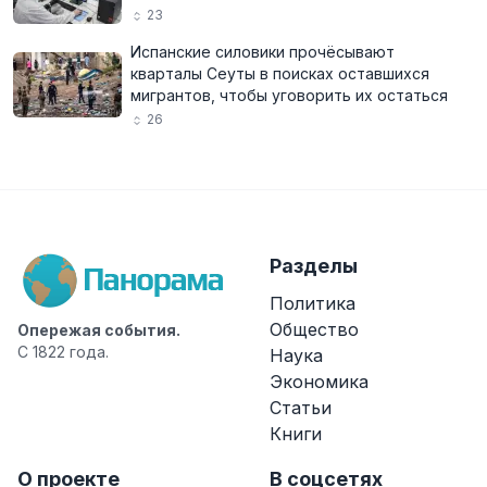
23
Испанские силовики прочёсывают
кварталы Сеуты в поисках оставшихся
мигрантов, чтобы уговорить их остаться
26
Разделы
Политика
Общество
Опережая события.
С 1822 года.
Наука
Экономика
Статьи
Книги
О проекте
В соцсетях