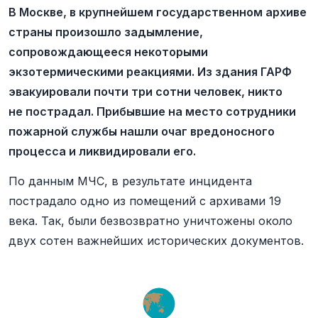
В Москве, в крупнейшем государственном архиве
страны произошло задымление,
сопровождающееся некоторыми
экзотермическими реакциями. Из здания ГАРФ
эвакуировали почти три сотни человек, никто
не пострадал. Прибывшие на место сотрудники
пожарной службы нашли очаг вредоносного
процесса и ликвидировали его.
По данным МЧС, в результате инцидента
пострадало одно из помещений с архивами 19
века. Так, были безвозвратно уничтожены около
двух сотен важнейших исторических документов.