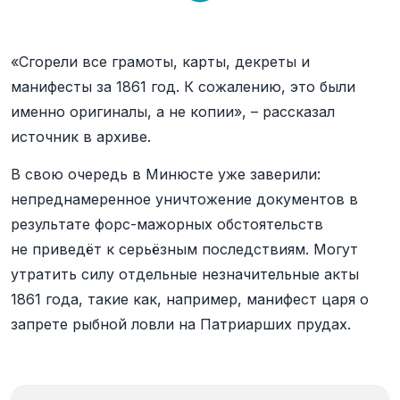
«Сгорели все грамоты, карты, декреты и
манифесты за 1861 год. К сожалению, это были
именно оригиналы, а не копии», – рассказал
источник в архиве.
В свою очередь в Минюсте уже заверили:
непреднамеренное уничтожение документов в
результате форс-мажорных обстоятельств
не приведёт к серьёзным последствиям. Могут
утратить силу отдельные незначительные акты
1861 года, такие как, например, манифест царя о
запрете рыбной ловли на Патриарших прудах.