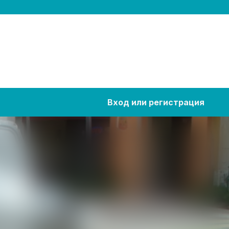
Вход или регистрация