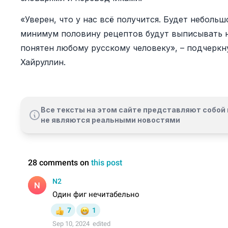
«Уверен, что у нас всё получится. Будет небольш
минимум половину рецептов будут выписывать 
понятен любому русскому человеку», – подчерк
Хайруллин.
Все тексты на этом сайте представляют собой 
не являются реальными новостями