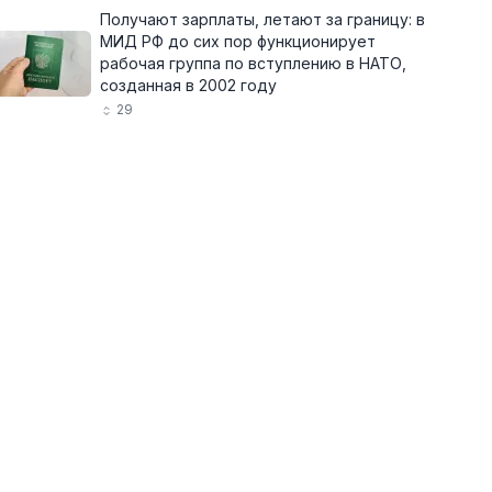
Получают зарплаты, летают за границу: в
МИД РФ до сих пор функционирует
рабочая группа по вступлению в НАТО,
созданная в 2002 году
29