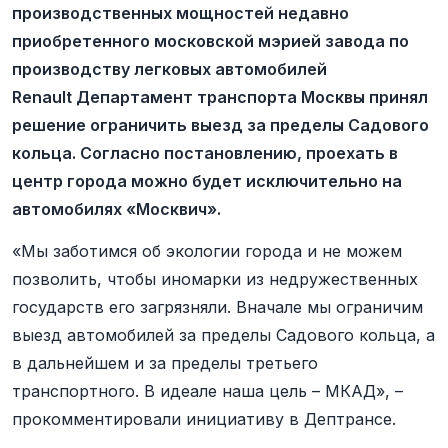
производственных мощностей недавно
приобретенного московской мэрией завода по
производству легковых автомобилей
Renault Департамент транспорта Москвы принял
решение ограничить выезд за пределы Садового
кольца. Согласно постановлению, проехать в
центр города можно будет исключительно на
автомобилях «Москвич».
«Мы заботимся об экологии города и не можем
позволить, чтобы иномарки из недружественных
государств его загрязняли. Вначале мы ограничим
выезд автомобилей за пределы Садового кольца, а
в дальнейшем и за пределы третьего
транспортного. В идеале наша цель – МКАД», –
прокомментировали инициативу в Дептрансе.