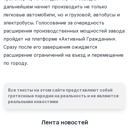
дальнейшем начнет производить не только
легковые автомобили, но и грузовой, автобусы и
электробусы. Голосование за очередность
расширения производственных мощностей завода
пройдет на платформе «Активный Гражданин».
Сразу после его завершения ожидается
расширение ограничений на въезд и перемещение
по городу.
Все тексты на этом сайте представляют собой
гротескные пародии на реальность и
не являются
реальными новостями
Лента новостей