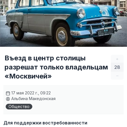
Въезд в центр столицы
+
разрешат только владельцам
28
«Москвичей»
–
17 мая 2022 г., 09:22
Альбина Македонская
Общество
Для поддержки востребованности