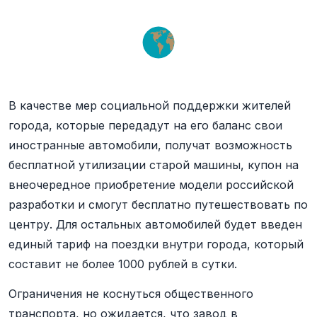
В качестве мер социальной поддержки жителей
города, которые передадут на его баланс свои
иностранные автомобили, получат возможность
бесплатной утилизации старой машины, купон на
внеочередное приобретение модели российской
разработки и смогут бесплатно путешествовать по
центру. Для остальных автомобилей будет введен
единый тариф на поездки внутри города, который
составит не более 1000 рублей в сутки.
Ограничения не коснуться общественного
транспорта, но ожидается, что завод в