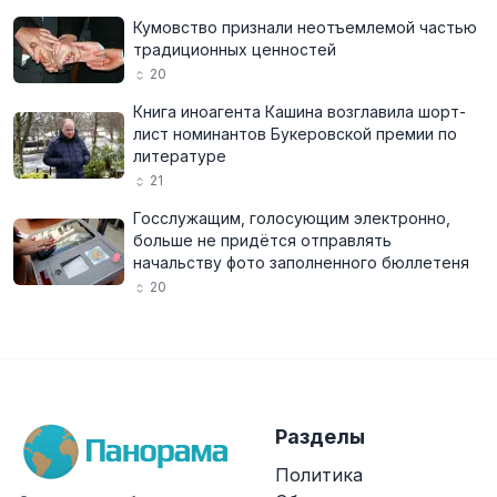
Кумовство признали неотъемлемой частью
традиционных ценностей
20
Книга иноагента Кашина возглавила шорт-
лист номинантов Букеровской премии по
литературе
21
Госслужащим, голосующим электронно,
больше не придётся отправлять
начальству фото заполненного бюллетеня
20
Разделы
Политика