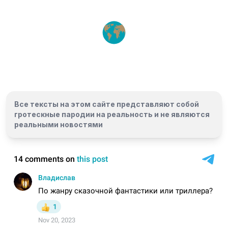
Все тексты на этом сайте представляют собой
гротескные пародии на реальность и
не являются
реальными новостями