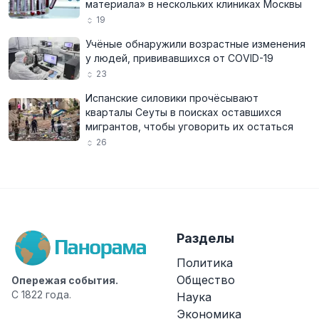
материала» в нескольких клиниках Москвы
19
Учёные обнаружили возрастные изменения
у людей, прививавшихся от COVID-19
23
Испанские силовики прочёсывают
кварталы Сеуты в поисках оставшихся
мигрантов, чтобы уговорить их остаться
26
Разделы
Политика
Общество
Опережая события.
С 1822 года.
Наука
Экономика