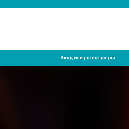
Вход или регистрация