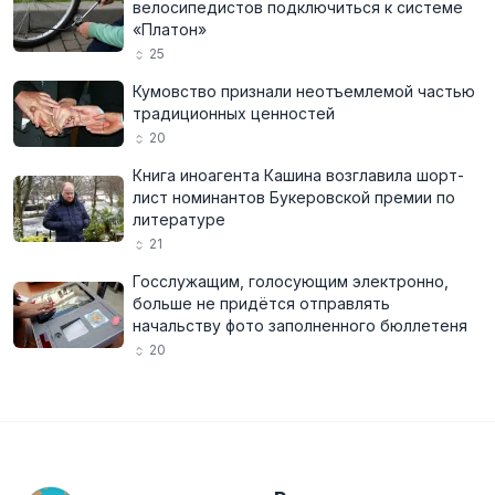
велосипедистов подключиться к системе
«Платон»
25
Кумовство признали неотъемлемой частью
традиционных ценностей
20
Книга иноагента Кашина возглавила шорт-
лист номинантов Букеровской премии по
литературе
21
Госслужащим, голосующим электронно,
больше не придётся отправлять
начальству фото заполненного бюллетеня
20