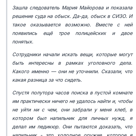
Зашла следователь Мария Майорова и показала
решение суда на обыск. Да-да, обыск в СИЗО. И
такое оказывается возможно. Вместе с ней
появились ещё трое полицейских и двое
понятых.
Сотрудники начали искать вещи, которые могут
быть интересны в рамках уголовного дела.
Какого именно — они не уточнили. Сказали, что
какая разница за что сидеть.
Спустя полутора часов поиска в пустой комнате
им практически ничего не удалось найти и, чтобы
не уйти ни с чем, они забрали у меня хлеб, в
котором был напильник для личных нужд, я
делал им педикюр. Они пытаются доказать, что
напильник - это холодное оружие, которое я