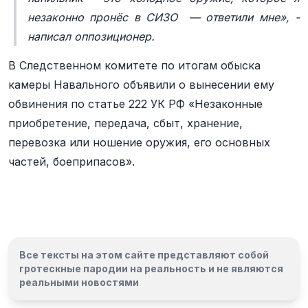
незаконно пронёс в СИЗО — ответили мне», -
написал оппозиционер.
В Следственном комитете по итогам обыска
камеры Навального объявили о вынесении ему
обвинения по статье 222 УК РФ «Незаконные
приобретение, передача, сбыт, хранение,
перевозка или ношение оружия, его основных
частей, боеприпасов».
Все тексты на этом сайте представляют собой
гротескные пародии на реальность и
не являются
реальными новостями