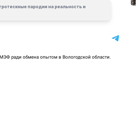
гротескные пародии на реальность и