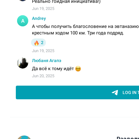
Раздел