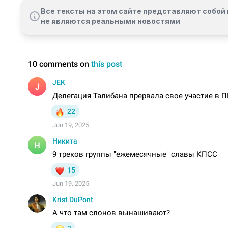
Все тексты на этом сайте представляют собой 
не являются реальными новостями