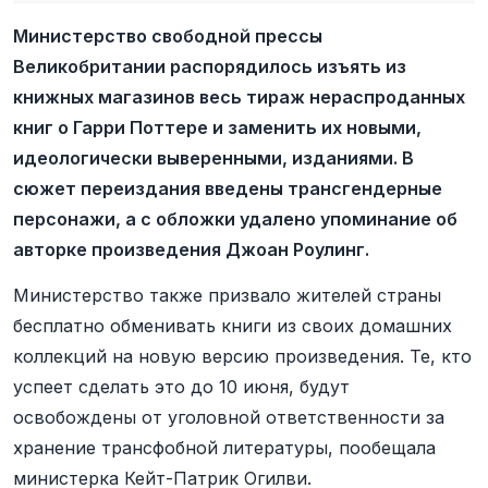
Министерство свободной прессы
Великобритании распорядилось изъять из
книжных магазинов весь тираж нераспроданных
книг о Гарри Поттере и заменить их новыми,
идеологически выверенными, изданиями. В
сюжет переиздания введены трансгендерные
персонажи, а с обложки удалено упоминание об
авторке произведения Джоан Роулинг.
Министерство также призвало жителей страны
бесплатно обменивать книги из своих домашних
коллекций на новую версию произведения. Те, кто
успеет сделать это до 10 июня, будут
освобождены от уголовной ответственности за
хранение трансфобной литературы, пообещала
министерка Кейт-Патрик Огилви.