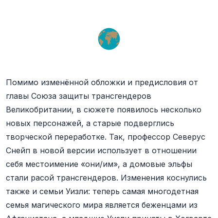
Помимо изменённой обложки и предисловия от
главы Союза защиты трансгендеров
Великобритании, в сюжете появилось несколько
новых персонажей, а старые подверглись
творческой переработке. Так, профессор Северус
Снейп в новой версии использует в отношении
себя местоимение «они/им», а домовые эльфы
стали расой трансгендеров. Изменения коснулись
также и семьи Уизли: теперь самая многодетная
семья магического мира является беженцами из