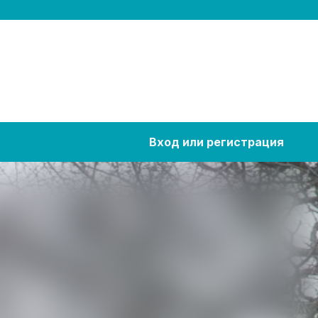
Вход или регистрация