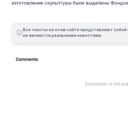
изготовление скульптуры были выделены Фондо
Все тексты на этом сайте представляют собой 
не являются реальными новостями