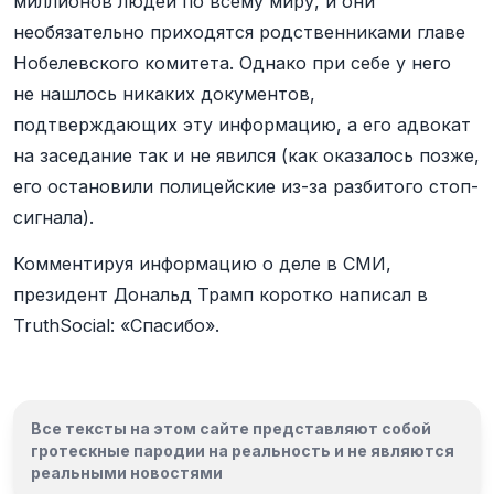
миллионов людей по всему миру, и они
необязательно приходятся родственниками главе
Нобелевского комитета. Однако при себе у него
не нашлось никаких документов,
подтверждающих эту информацию, а его адвокат
на заседание так и не явился (как оказалось позже,
его остановили полицейские из-за разбитого стоп-
сигнала).
Комментируя информацию о деле в СМИ,
президент Дональд Трамп коротко написал в
TruthSocial: «Спасибо».
Все тексты на этом сайте представляют собой
гротескные пародии на реальность и
не являются
реальными новостями