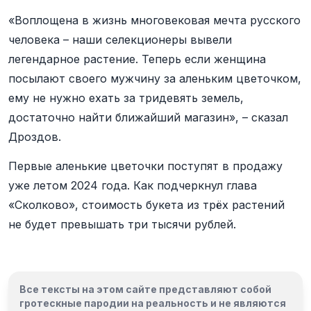
«Воплощена в жизнь многовековая мечта русского
человека – наши селекционеры вывели
легендарное растение. Теперь если женщина
посылают своего мужчину за аленьким цветочком,
ему не нужно ехать за тридевять земель,
достаточно найти ближайший магазин», – сказал
Дроздов.
Первые аленькие цветочки поступят в продажу
уже летом 2024 года. Как подчеркнул глава
«Сколково», стоимость букета из трёх растений
не будет превышать три тысячи рублей.
Все тексты на этом сайте представляют собой
гротескные пародии на реальность и
не являются