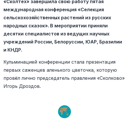
«Сколтех» завершила свою работу пятая
международная конференция «Селекция
сельскохозяйственных растений из русских
народных сказок». В мероприятии приняли
десятки специалистов из ведущих научных
учреждений России, Белоруссии, ЮАР, Бразилии
и КНДР.
Кульминацией конференции стала презентация
первых саженцев аленького цветочка, которую
провёл лично председатель правления «Сколково»
Игорь Дроздов.