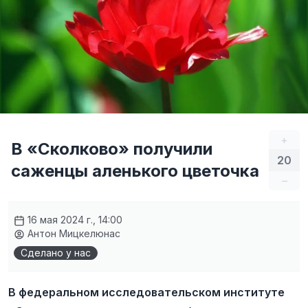
+
В «Сколково» получили
20
саженцы аленького цветочка
–
16 мая 2024 г., 14:00
Антон Мицкелюнас
Сделано у нас
В федеральном исследовательском институте