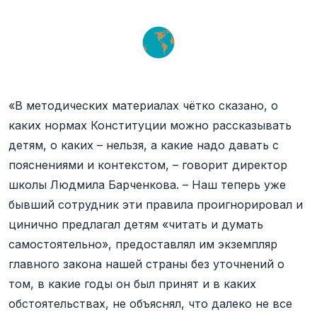
«В методических материалах чётко сказано, о
каких нормах Конституции можно рассказывать
детям, о каких – нельзя, а какие надо давать с
пояснениями и контекстом, – говорит директор
школы Людмила Барченкова. – Наш теперь уже
бывший сотрудник эти правила проигнорировал и
цинично предлагал детям «читать и думать
самостоятельно», предоставлял им экземпляр
главного закона нашей страны без уточнений о
том, в какие годы он был принят и в каких
обстоятельствах, не объяснял, что далеко не все