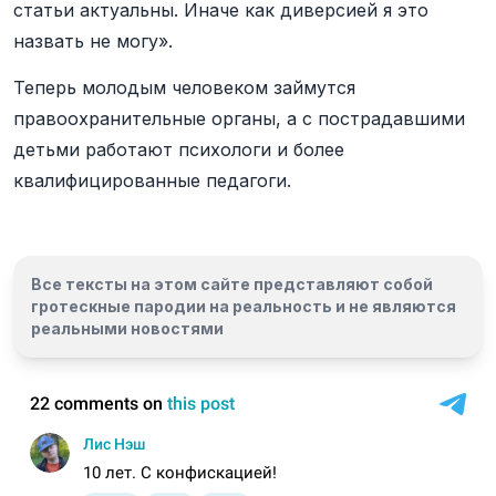
статьи актуальны. Иначе как диверсией я это
назвать не могу».
Теперь молодым человеком займутся
правоохранительные органы, а с пострадавшими
детьми работают психологи и более
квалифицированные педагоги.
Все тексты на этом сайте представляют собой
гротескные пародии на реальность и
не являются
реальными новостями