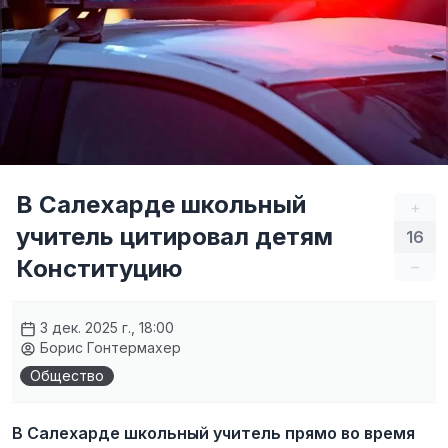
В Салехарде школьный
+
учитель цитировал детям
16
Конституцию
–
3 дек. 2025 г., 18:00
Борис Гонтермахер
Общество
В Салехарде школьный учитель прямо во время