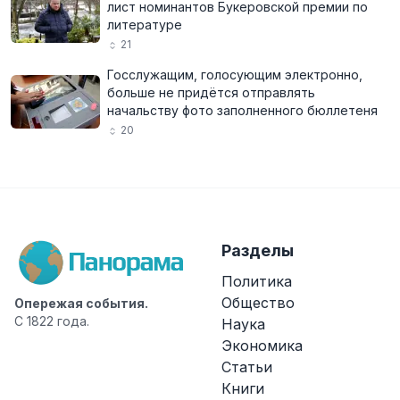
лист номинантов Букеровской премии по
литературе
21
Госслужащим, голосующим электронно,
больше не придётся отправлять
начальству фото заполненного бюллетеня
20
Разделы
Политика
Общество
Опережая события.
С 1822 года.
Наука
Экономика
Статьи
Книги