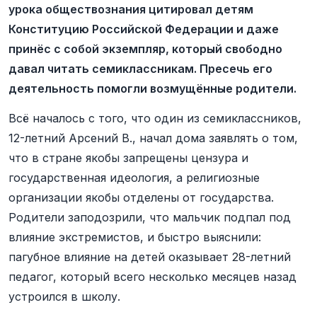
урока обществознания цитировал детям
Конституцию Российской Федерации и даже
принёс с собой экземпляр, который свободно
давал читать семиклассникам. Пресечь его
деятельность помогли возмущённые родители.
Всё началось с того, что один из семиклассников,
12-летний Арсений В., начал дома заявлять о том,
что в стране якобы запрещены цензура и
государственная идеология, а религиозные
организации якобы отделены от государства.
Родители заподозрили, что мальчик подпал под
влияние экстремистов, и быстро выяснили:
пагубное влияние на детей оказывает 28-летний
педагог, который всего несколько месяцев назад
устроился в школу.