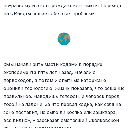
по-разному и это порождает конфликты. Переход
на QR-коды решает обе этих проблемы.
«Мы начали бить масти кодами в порядке
эксперимента пять лет назад. Начали с
первоходов, а потом и опытные каторжане
оценили технологию. Жизнь показала, что решение
правильное. Наводишь телефон, и человек перед
тобой на ладони. За что первая ходка, как себя на
зоне поставил, не было ли косяка или зашквара,
всё видно», - рассказал смотрящий Сколковской