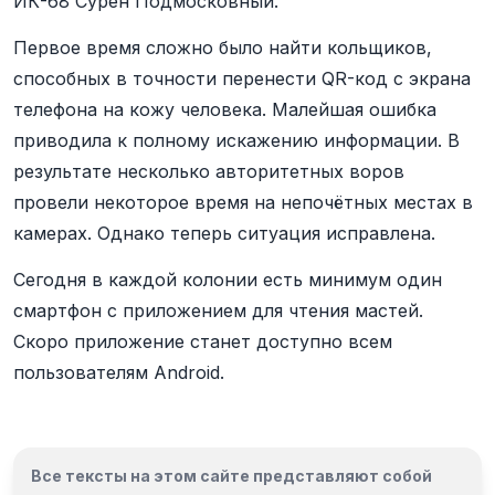
ИК-68 Сурен Подмосковный.
Первое время сложно было найти кольщиков,
способных в точности перенести QR-код с экрана
телефона на кожу человека. Малейшая ошибка
приводила к полному искажению информации. В
результате несколько авторитетных воров
провели некоторое время на непочётных местах в
камерах. Однако теперь ситуация исправлена.
Сегодня в каждой колонии есть минимум один
смартфон с приложением для чтения мастей.
Cкоро приложение станет доступно всем
пользователям Android.
Все тексты на этом сайте представляют собой