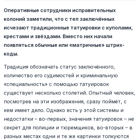
Оперативные сотрудники исправительных
колоний заметили, что с тел заключённых
исчезают традиционные татуировки с куполами,
крестами и звёздами. Вместо них начали
появляться обычные или «матричные» штрих-
коды.
Традиция обозначать статус заключённого,
количество его судимостей и криминальную
«специальность» с помощью татуировок
существует несколько столетий. Опытный человек,
посмотрев на эти изображения, сразу поймёт, с
кем имеет дело. Однако есть у этой системы и
недостатки – во-первых, значения татуировок – не
секрет для полиции и тюремщиков, во-вторых – в
разных местах одни и те же картинки толкуются