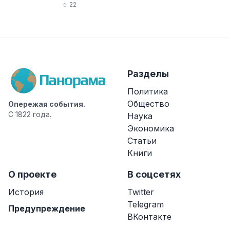
22
Разделы
Политика
Общество
Опережая события.
С 1822 года.
Наука
Экономика
Статьи
Книги
О проекте
В соцсетях
История
Twitter
Telegram
Предупреждение
ВКонтакте