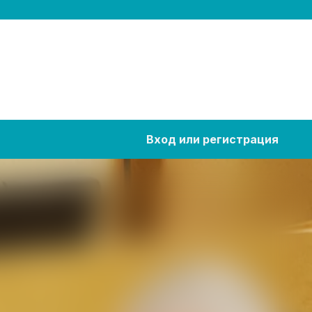
Вход или регистрация