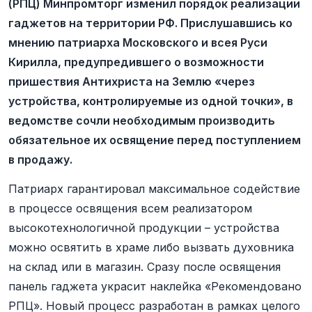
(РПЦ) Минпромторг изменил порядок реализации
гаджетов на территории РФ. Прислушавшись ко
мнению патриарха Московского и всея Руси
Кирилла, предупредившего о возможности
пришествия Антихриста на Землю «через
устройства, контролируемые из одной точки», в
ведомстве сочли необходимым производить
обязательное их освящение перед поступлением
в продажу.
Патриарх гарантировал максимальное содействие
в процессе освящения всем реализатором
высокотехнологичной продукции – устройства
можно освятить в храме либо вызвать духовника
на склад или в магазин. Сразу после освящения
панель гаджета украсит наклейка «Рекомендовано
РПЦ». Новый процесс разработан в рамках целого