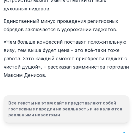
устройство может иметь отметки от всех
духовных лидеров.
Единственный минус проведения религиозных
обрядов заключается в удорожании гаджетов.
«Чем больше конфессий поставят положительную
визу, тем выше будет цена – это всё-таки тоже
работа. Зато каждый сможет приобрести гаджет с
чистой душой», – рассказал замминистра торговли
Максим Денисов.
Все тексты на этом сайте представляют собой
гротескные пародии на реальность и
не являются
реальными новостями