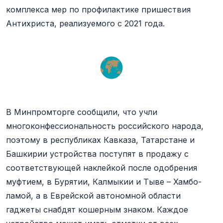
комплекса мер по профилактике пришествия
Антихриста, реализуемого с 2021 года.
В Минпромторге сообщили, что учли
многоконфессиональность российского народа,
поэтому в республиках Кавказа, Татарстане и
Башкирии устройства поступят в продажу с
соответствующей наклейкой после одобрения
муфтием, в Бурятии, Калмыкии и Тыве – Хамбо-
ламой, а в Еврейской автономной области
гаджеты снабдят кошерным знаком. Каждое