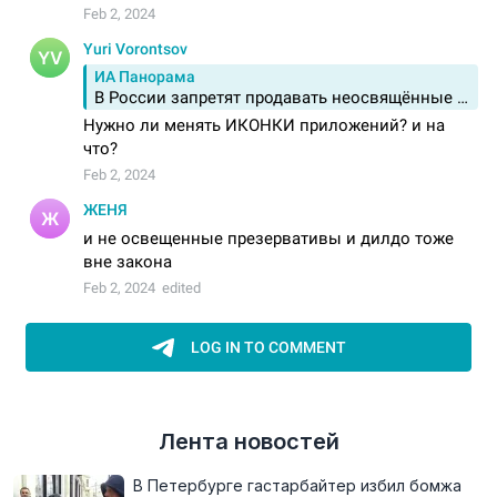
Лента новостей
В Петербурге гастарбайтер избил бомжа