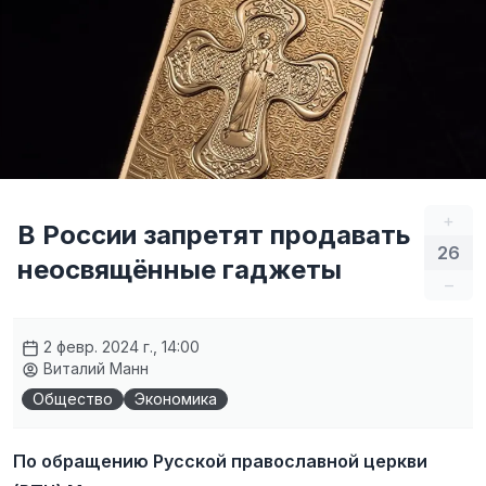
+
В России запретят продавать
26
неосвящённые гаджеты
–
2 февр. 2024 г., 14:00
Виталий Манн
Общество
Экономика
По обращению Русской православной церкви