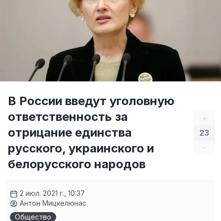
В России введут уголовную
ответственность за
+
отрицание единства
23
русского, украинского и
–
белорусского народов
2 июл. 2021 г., 10:37
Антон Мицкелюнас
Общество