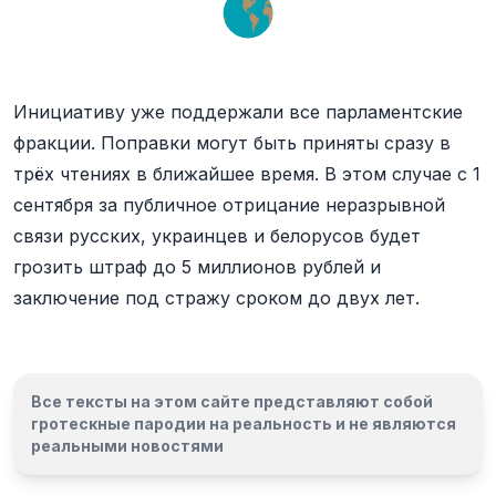
Инициативу уже поддержали все парламентские
фракции. Поправки могут быть приняты сразу в
трёх чтениях в ближайшее время. В этом случае с 1
сентября за публичное отрицание неразрывной
связи русских, украинцев и белорусов будет
грозить штраф до 5 миллионов рублей и
заключение под стражу сроком до двух лет.
Все тексты на этом сайте представляют собой
гротескные пародии на реальность и
не являются
реальными новостями