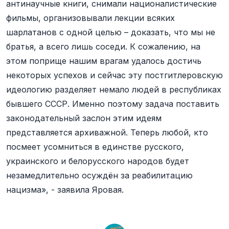
антинаучные книги, снимали националистические
фильмы, организовывали лекции всяких
шарлатанов с одной целью – доказать, что мы не
братья, а всего лишь соседи. К сожалению, на
этом поприще нашим врагам удалось достичь
некоторых успехов и сейчас эту постгитлеровскую
идеологию разделяет немало людей в республиках
бывшего СССР. Именно поэтому задача поставить
законодательный заслон этим идеям
представляется архиважной. Теперь любой, кто
посмеет усомниться в единстве русского,
украинского и белорусского народов будет
незамедлительно осуждён за реабилитацию
нацизма», - заявила Яровая.