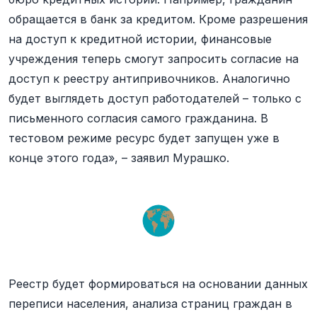
обращается в банк за кредитом. Кроме разрешения
на доступ к кредитной истории, финансовые
учреждения теперь смогут запросить согласие на
доступ к реестру антипривочников. Аналогично
будет выглядеть доступ работодателей – только с
письменного согласия самого гражданина. В
тестовом режиме ресурс будет запущен уже в
конце этого года», – заявил Мурашко.
Реестр будет формироваться на основании данных
переписи населения, анализа страниц граждан в