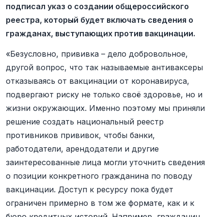
подписал указ о создании общероссийского
реестра, который будет включать сведения о
гражданах, выступающих против вакцинации.
«Безусловно, прививка – дело добровольное,
другой вопрос, что так называемые антиваксеры
отказываясь от вакцинации от коронавируса,
подвергают риску не только своё здоровье, но и
жизни окружающих. Именно поэтому мы приняли
решение создать национальный реестр
противников прививок, чтобы банки,
работодатели, арендодатели и другие
заинтересованные лица могли уточнить сведения
о позиции конкретного гражданина по поводу
вакцинации. Доступ к ресурсу пока будет
ограничен примерно в том же формате, как и к
бюро кредитных историй. Например, гражданин