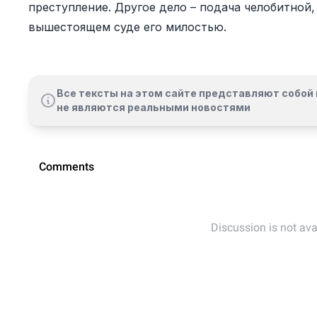
преступление. Другое дело – подача челобитной
вышестоящем суде его милостью.
Все тексты на этом сайте представляют собой 
не являются реальными новостями