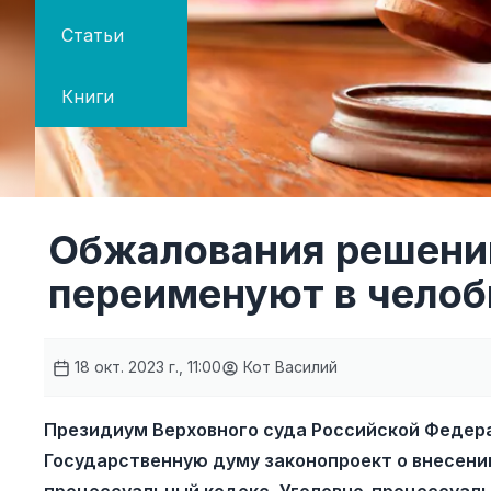
Статьи
Книги
Обжалования решени
переименуют в чело
18 окт. 2023 г., 11:00
Кот Василий
Президиум Верховного суда Российской Федер
Государственную думу законопроект о внесени