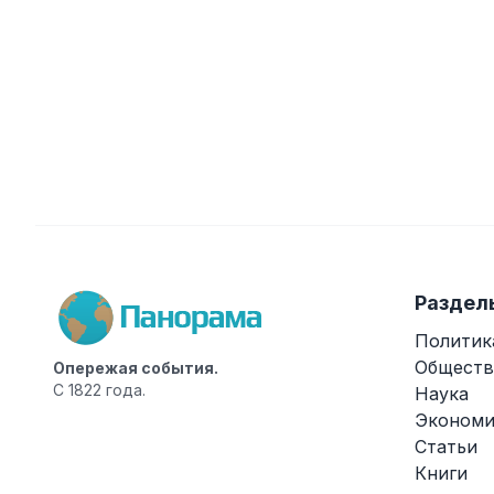
Раздел
Политик
Обществ
Опережая события.
С 1822 года.
Наука
Экономи
Статьи
Книги