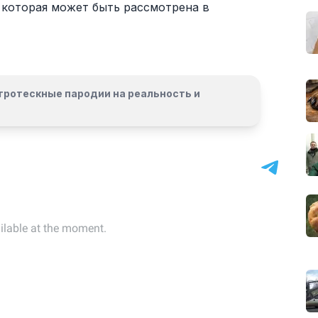
, которая может быть рассмотрена в
гротескные пародии на реальность и