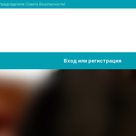
председателя Совета Безопасности)
Вход или регистрация