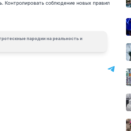
ь. Контролировать соблюдение новых правил
гротескные пародии на реальность и