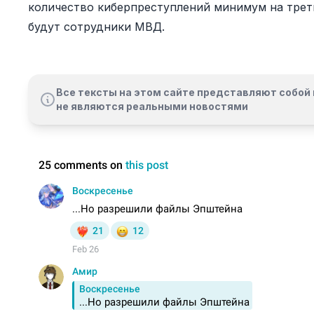
количество киберпреступлений минимум на трет
будут сотрудники МВД.
Все тексты на этом сайте представляют собой 
не являются реальными новостями