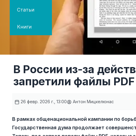
Статьи
Книги
В России из-за дейст
запретили файлы PDF
26 февр. 2026 г., 13:00
Антон Мицкелюнас
В рамках общенациональной кампании по борь
Государственная дума продолжает совершенст