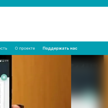
ость
О проекте
Поддержать нас