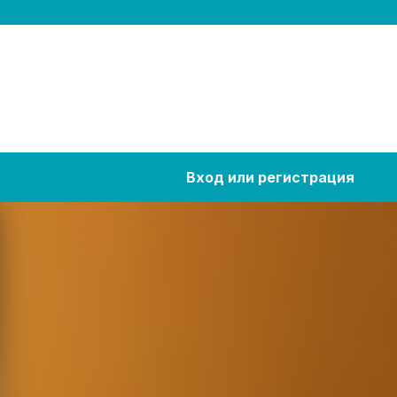
Вход или регистрация