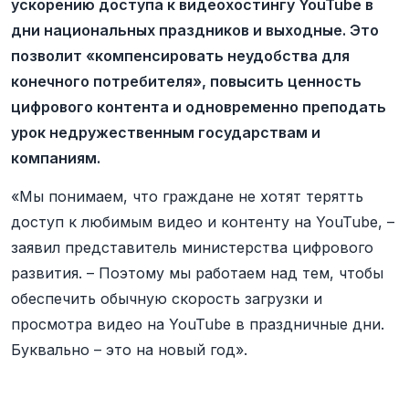
ускорению доступа к видеохостингу YouTube в
дни национальных праздников и выходные. Это
позволит «компенсировать неудобства для
конечного потребителя», повысить ценность
цифрового контента и одновременно преподать
урок недружественным государствам и
компаниям.
«Мы понимаем, что граждане не хотят терятть
доступ к любимым видео и контенту на YouTube, –
заявил представитель министерства цифрового
развития. – Поэтому мы работаем над тем, чтобы
обеспечить обычную скорость загрузки и
просмотра видео на YouTube в праздничные дни.
Буквально – это на новый год».