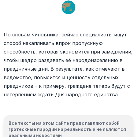
По словам чиновника, сейчас специалисты ищут
способ накапливать впрок пропускную
способность, которая экономится при замедлении,
чтобы щедро раздавать её народонаселению в
праздничные дни. В результате, как отмечают в
ведомстве, повысится и ценность отдельных
праздников – к примеру, граждане теперь будут с
нетерпением ждать Дня народного единства.
Все тексты на этом сайте представляют собой
гротескные пародии на реальность и
не являются
реальными новостями