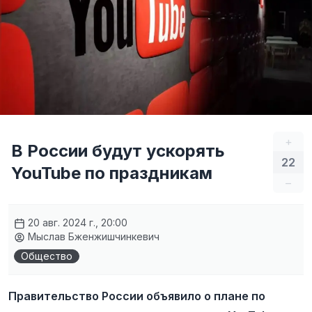
+
В России будут ускорять
22
YouTube по праздникам
–
20 авг. 2024 г., 20:00
Мыслав Бженжишчинкевич
Общество
Правительство России объявило о плане по