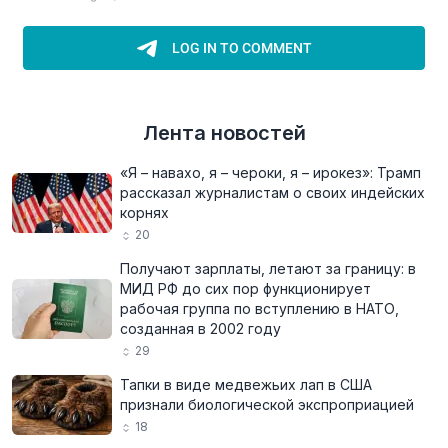
Лента новостей
«Я – навахо, я – чероки, я – ирокез»: Трамп
рассказал журналистам о своих индейских
корнях
20
Получают зарплаты, летают за границу: в
МИД РФ до сих пор функционирует
рабочая группа по вступлению в НАТО,
созданная в 2002 году
29
Тапки в виде медвежьих лап в США
признали биологической экспроприацией
18