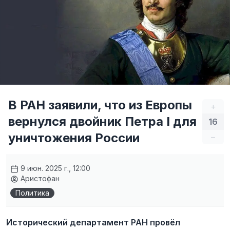
В РАН заявили, что из Европы
+
вернулся двойник Петра I для
16
уничтожения России
–
9 июн. 2025 г., 12:00
Аристофан
Политика
Исторический департамент РАН провёл