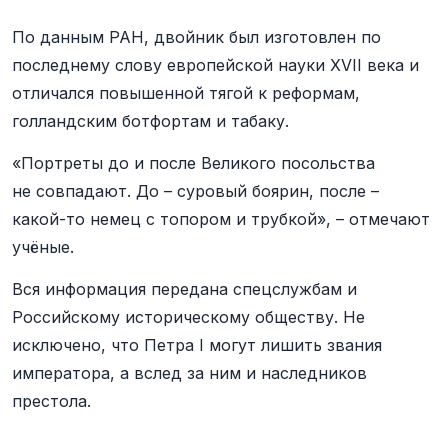
По данным РАН, двойник был изготовлен по
последнему слову европейской науки XVII века и
отличался повышенной тягой к реформам,
голландским ботфортам и табаку.
«Портреты до и после Великого посольства
не совпадают. До – суровый боярин, после –
какой-то немец с топором и трубкой», – отмечают
учёные.
Вся информация передана спецслужбам и
Российскому историческому обществу. Не
исключено, что Петра I могут лишить звания
императора, а вслед за ним и наследников
престола.