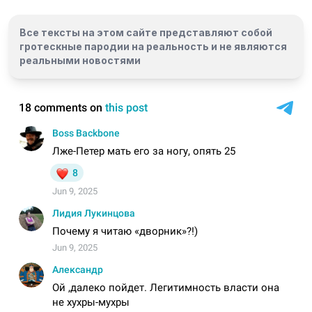
Все тексты на этом сайте представляют собой
гротескные пародии на реальность и
не являются
реальными новостями