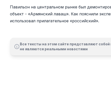
Павильон на центральном рынке был демонтирова
объект - «Армянский лаваш». Как пояснили экспе
использовал прилагательное «российский».
Все тексты на этом сайте представляют собой 
не являются реальными новостями