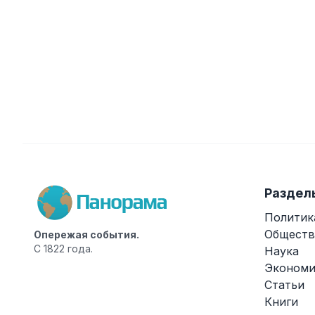
Раздел
Политик
Обществ
Опережая события.
С 1822 года.
Наука
Экономи
Статьи
Книги