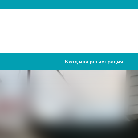
Вход или регистрация