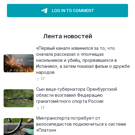
Лента новостей
«Первый канал» извинился за то, что
сначала рассказал о «полчищах
насильников и убийц, прорвавшихся в
Испанию», а затем показал фильм о дружбе
народов
17
Сын вице-губернатора Оренбургской
области возглавил Федерацию
гранатомётного спорта России
17
Минтранспорта потребует от
велосипедистов подключиться к системе
«Платон»