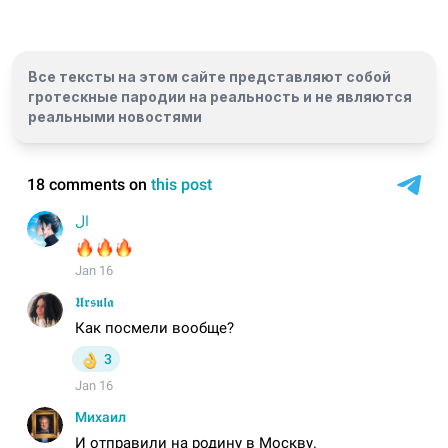
Все тексты на этом сайте представляют собой
гротескные пародии на реальность и
не являются
реальными новостями