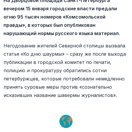
На Дворцовой площади Санкт-Петербурга
вечером 15 января городские власти предали
огню 95 тысяч номеров «Комсомольской
правды», в которых был опубликован
нарушающий нормы русского языка материал.
Негодование жителей Северной столицы вызвала
статья «Ко дню шаурмы» – сразу же после выхода
публикации в городской комитет по печати,
полицию и прокуратуру обратились сотни
петербуржцев, которые потребовали немедленно
принять суровые меры против «сознательно
исказивших название шавермы журналистов».