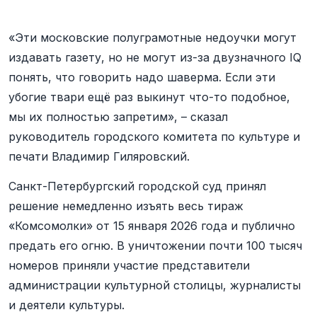
«Эти московские полуграмотные недоучки могут
издавать газету, но не могут из-за двузначного IQ
понять, что говорить надо шаверма. Если эти
убогие твари ещё раз выкинут что-то подобное,
мы их полностью запретим», – сказал
руководитель городского комитета по культуре и
печати Владимир Гиляровский.
Санкт-Петербургский городской суд принял
решение немедленно изъять весь тираж
«Комсомолки» от 15 января 2026 года и публично
предать его огню. В уничтожении почти 100 тысяч
номеров приняли участие представители
администрации культурной столицы, журналисты
и деятели культуры.